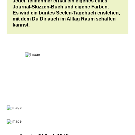
Jeder Teilnehmer erhält ein eigenes edles
Journal-Skizzen-Buch und eigene Farben.
Es wird ein buntes Seelen-Tagebuch enstehen,
mit dem Du Dir auch im Alltag Raum schaffen
kannst.