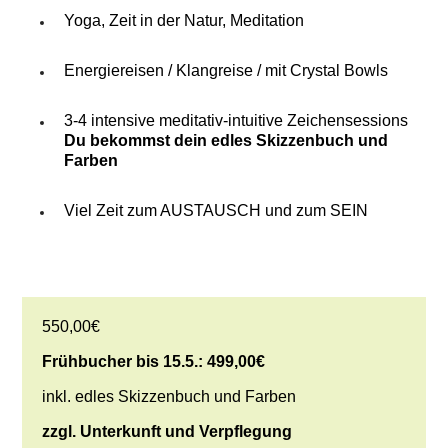
Yoga, Zeit in der Natur, Meditation
Energiereisen / Klangreise / mit Crystal Bowls
3-4 intensive meditativ-intuitive Zeichensessions
Du bekommst dein edles Skizzenbuch und
Farben
Viel Zeit zum AUSTAUSCH und zum SEIN
550,00€
Frühbucher bis 15.5.: 499,00€
inkl. edles Skizzenbuch und Farben
zzgl. Unterkunft und Verpflegung