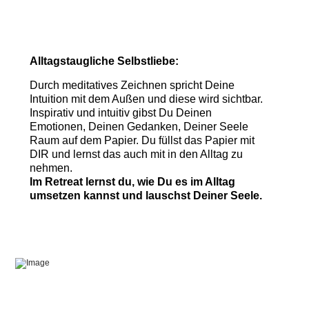
Alltagstaugliche Selbstliebe:
Durch meditatives Zeichnen spricht Deine
Intuition mit dem Außen und diese wird sichtbar.
Inspirativ und intuitiv gibst Du Deinen
Emotionen, Deinen Gedanken, Deiner Seele
Raum auf dem Papier. Du füllst das Papier mit
DIR und lernst das auch mit in den Alltag zu
nehmen.
Im Retreat lernst du, wie Du es im Alltag
umsetzen kannst und lauschst Deiner Seele.
In einer sehr exklusiven, kleinen Gruppe, werden wir